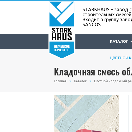
STARKHAUS – завод с
строительных смесей
Входит в группу заво
SANCOS
КАТАЛОГ
ЦВЕТНОЙ 
ШПАКЛЕВК
Кладочная смесь о
Главная
Каталог
Цветной кладочный ра