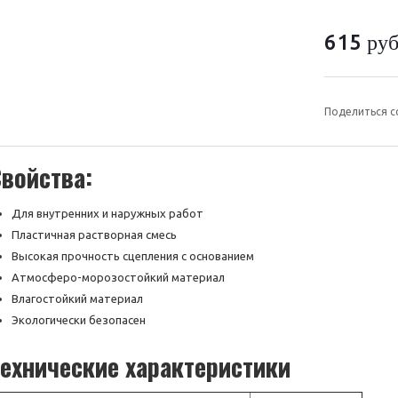
615
ру
Поделиться с
войства:
Для внутренних и наружных работ
Пластичная растворная смесь
Высокая прочность сцепления с основанием
Атмосферо-морозостойкий материал
Влагостойкий материал
Экологически безопасен
Технические характеристики