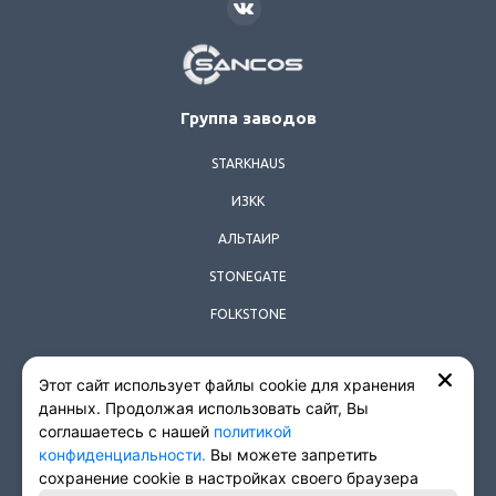
SANCOS
Группа заводов
STARKHAUS
ИЗКК
АЛЬТАИР
STONEGATE
FOLKSTONE
Этот сайт использует файлы cookie для хранения
© 2026 Все права защищены.
данных. Продолжая использовать сайт, Вы
соглашаетесь с нашей
политикой
Политика конфиденциальности
конфиденциальности.
Вы можете запретить
Согласие на обработку персональных данных
сохранение cookie в настройках своего браузера