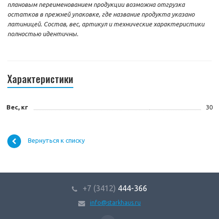
плановым переименованием продукции возможна отгрузка
остатков в прежней упаковке, где название продукта указано
латиницей. Состав, вес, артикул и технические характеристики
полностью идентичны.
Характеристики
Вес, кг
30
Вернуться к списку
+7 (3412)
444-366
info@starkhaus.ru