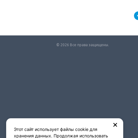
© 2026 Все права защищены.
Этот сайт использует файлы cookie для
хранения данных. Продолжая использовать