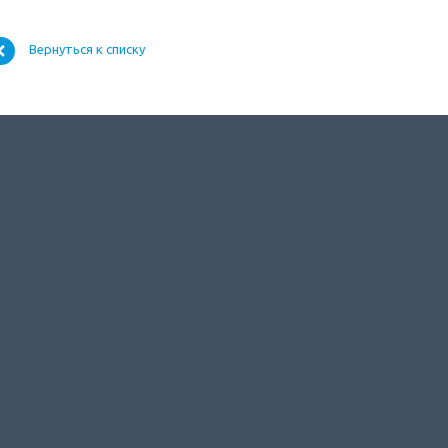
Вернуться к списку