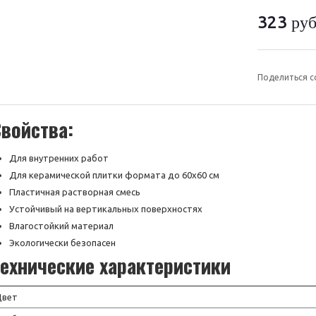
323
руб
Поделиться с
войства:
Для внутренних работ
Для керамической плитки формата до 60х60 см
Пластичная растворная смесь
Устойчивый на вертикальных поверхностях
Влагостойкий материал
Экологически безопасен
Технические характеристики
Цвет