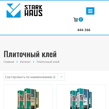
0
444-366
Плиточный клей
Главная
Каталог
Плиточный клей