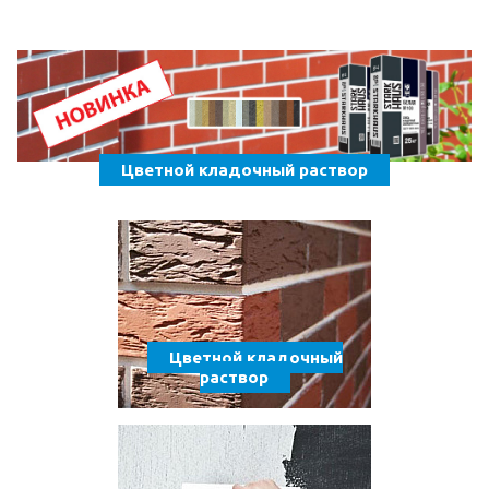
Цветной кладочный раствор
Цветной кладочный
раствор