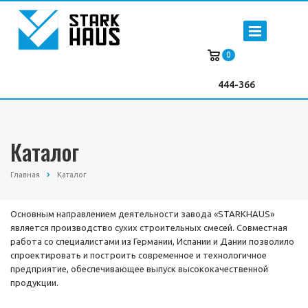
0
444-366
Каталог
Главная
Каталог
Основным направлением деятельности завода «STARKHAUS»
является производство сухих строительных смесей. Совместная
работа со специалистами из Германии, Испании и Дании позволило
спроектировать и построить современное и технологичное
предприятие, обеспечивающее выпуск высококачественной
продукции.