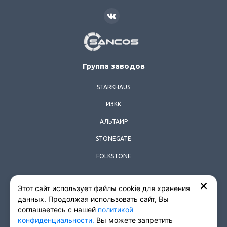
SANCOS
Группа заводов
STARKHAUS
ИЗКК
АЛЬТАИР
STONEGATE
FOLKSTONE
Этот сайт использует файлы cookie для хранения
© 2026 Все права защищены.
данных. Продолжая использовать сайт, Вы
соглашаетесь с нашей
политикой
Политика конфиденциальности
конфиденциальности.
Вы можете запретить
Согласие на обработку персональных данных