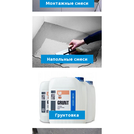
Монтажные смеси
Напольные смеси
Грунтовка