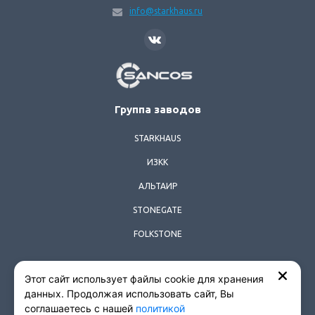
info@starkhaus.ru
SANCOS
Группа заводов
STARKHAUS
ИЗКК
АЛЬТАИР
STONEGATE
FOLKSTONE
Этот сайт использует файлы cookie для хранения
© 2026 Все права защищены.
данных. Продолжая использовать сайт, Вы
соглашаетесь с нашей
политикой