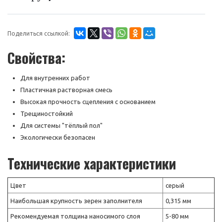
Поделиться ссылкой:
Свойства:
Для внутренних работ
Пластичная растворная смесь
Высокая прочность сцепления с основанием
Трещиностойкий
Для системы "тёплый пол"
Экологически безопасен
Технические характеристики
Цвет
серый
Наибольшая крупность зерен заполнителя
0,315 мм
Рекомендуемая толщина наносимого слоя
5-80 мм