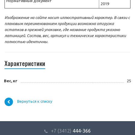
Нормативный документ
2019
Изображение на сайте носит иллюстративный характер. В связи с
плановым переименованием продукции возможна отгрузка
остатков в прежней упаковке, где название продукта указано
латиницей. Состав, вес, артикул и технические характеристики
полностью идентичны.
Характеристики
Вес, кг
25
Вернуться к списку
+7 (3412)
444-366