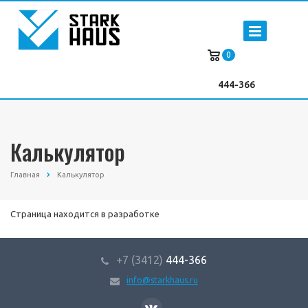
0
444-366
Калькулятор
Главная
Калькулятор
Страница находится в разработке
+7 (3412)
444-366
info@starkhaus.ru