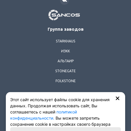
SANCOS
Группа заводов
STARKHAUS
ИЗКК
АЛЬТАИР
STONEGATE
FOLKSTONE
Этот сайт использует файлы cookie для хранения
© 2026 Все права защищены.
данных. Продолжая использовать сайт, Вы
соглашаетесь с нашей
политикой
Политика конфиденциальности
конфиденциальности.
Вы можете запретить
Согласие на обработку персональных данных
сохранение cookie в настройках своего браузера